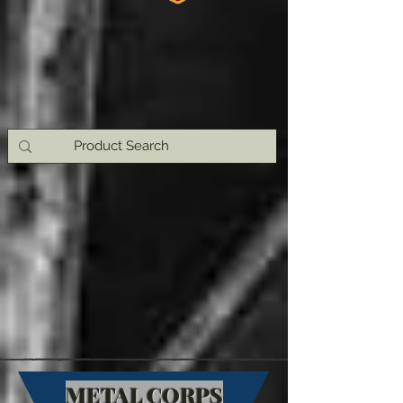
METAL CORPS