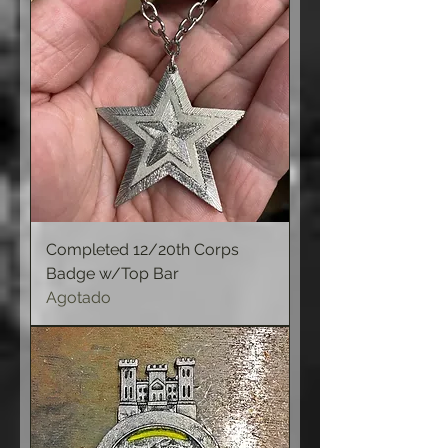
Completed 12/20th Corps
Badge w/Top Bar
Agotado