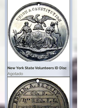
New York State Volunteers ID Disc
Agotado