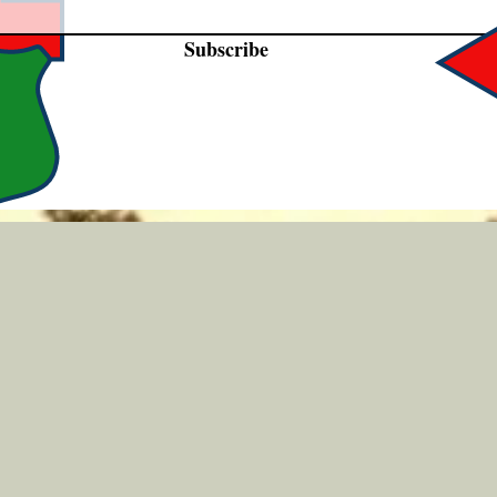
Subscribe