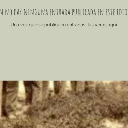
n no hay ninguna entrada publicada en este idi
Una vez que se publiquen entradas, las verás aquí.