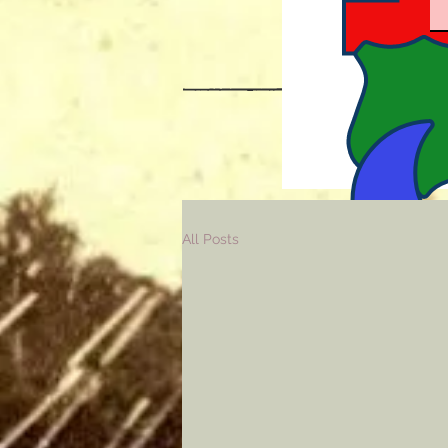
All Posts