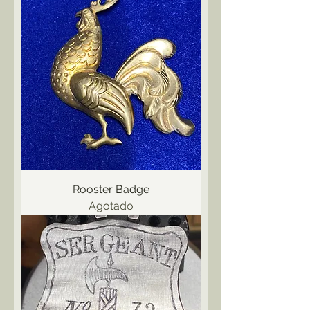
Rooster Badge
Agotado