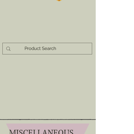
MISCELLANEOUS