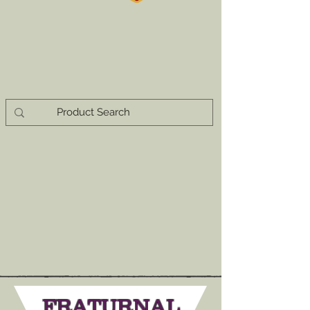
FRATURNAL