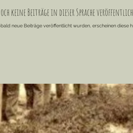
och keine Beiträge in dieser Sprache veröffentlic
bald neue Beiträge veröffentlicht wurden, erscheinen diese hi