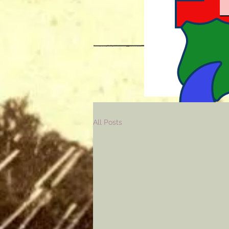
All Posts