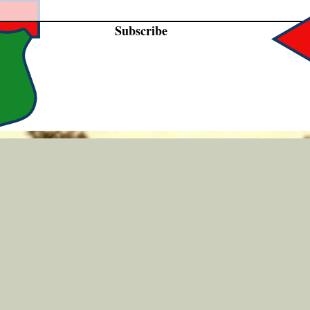
Subscribe